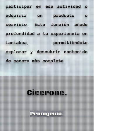
participar en esa actividad o
adquirir un producto o
servicio. Esta función añade
profundidad a tu experiencia en
Laniakea, permitiéndote
explorar y descubrir contenido
de manera más completa.
Cicerone.
Primigenio.