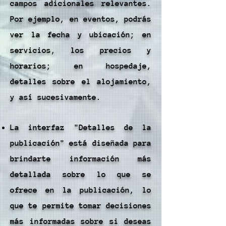
campos adicionales relevantes.
Por ejemplo, en eventos, podrás
ver la fecha y ubicación; en
servicios, los precios y
horarios; en hospedaje,
detalles sobre el alojamiento,
y así sucesivamente.
​La interfaz "Detalles de la
publicación" está diseñada para
brindarte información más
detallada sobre lo que se
ofrece en la publicación, lo
que te permite tomar decisiones
más informadas sobre si deseas