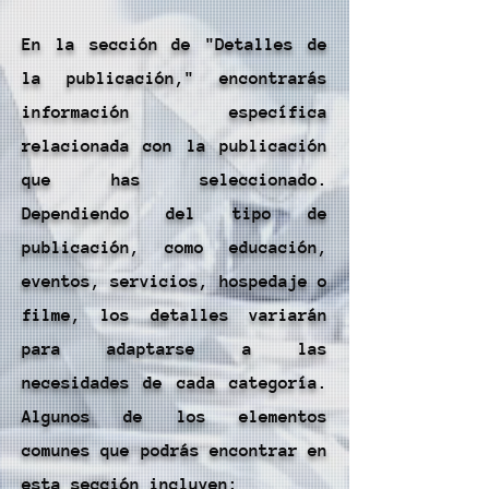
En la sección de "Detalles de
la publicación," encontrarás
información específica
relacionada con la publicación
que has seleccionado.
Dependiendo del tipo de
publicación, como educación,
eventos, servicios, hospedaje o
filme, los detalles variarán
para adaptarse a las
necesidades de cada categoría.
Algunos de los elementos
comunes que podrás encontrar en
esta sección incluyen: