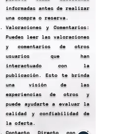
informadas antes de realizar
una compra o reserva.
Valoraciones y Comentarios:
Puedes leer las valoraciones
y comentarios de otros
usuarios que han
interactuado con la
publicación. Esto te brinda
una visión de las
experiencias de otros y
puede ayudarte a evaluar la
calidad y confiabilidad de
la oferta.
Contacto Directo con el