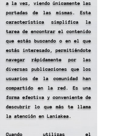
a la vez, viendo únicamente las
portadas de las mismas. Esta
característica simplifica la
tarea de encontrar el contenido
que estás buscando o en el que
estás interesado, permitiéndote
navegar rápidamente por las
diversas publicaciones que los
usuarios de la comunidad han
compartido en la red. Es una
forma efectiva y conveniente de
descubrir lo que más te llama
la atención en Laniakea.
Cuando utilizas el