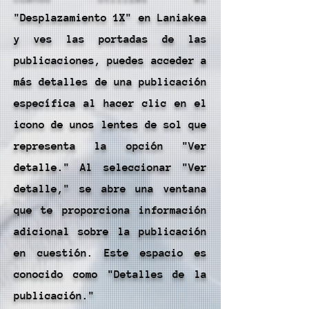
"Desplazamiento 1X" en Laniakea
y ves las portadas de las
publicaciones, puedes acceder a
más detalles de una publicación
específica al hacer clic en el
icono de unos lentes de sol que
representa la opción "Ver
detalle." Al seleccionar "Ver
detalle," se abre una ventana
que te proporciona información
adicional sobre la publicación
en cuestión. Este espacio es
conocido como "Detalles de la
publicación."