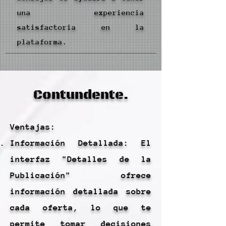
una experiencia
satisfactoria en la
plataforma.
Contundente.
Ventajas:
Información Detallada: El
interfaz "Detalles de la
Publicación" ofrece
información detallada sobre
cada oferta, lo que te
permite tomar decisiones