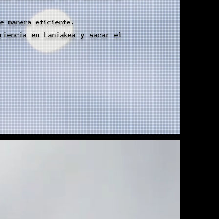
de manera eficiente.
riencia en Laniakea y sacar el